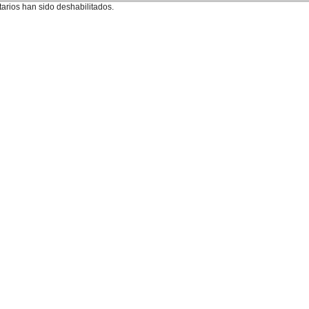
arios han sido deshabilitados.