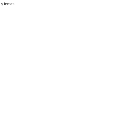
y lentas.