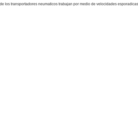
 de los transportadores neumaticos trabajan por medio de velocidades esporadicas 