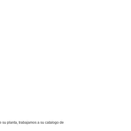
e su planta, trabajamos a su catalogo de