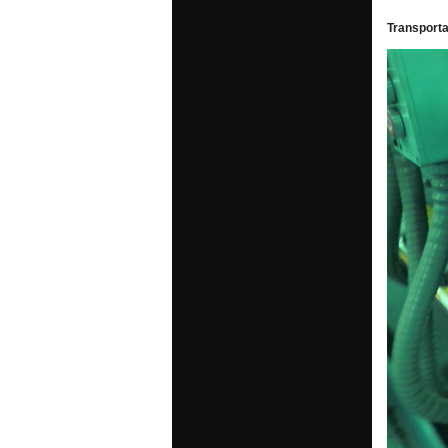
Transporta