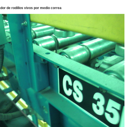
dor de rodillos vivos por medio correa