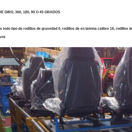
E GIRO, 360, 180, 90 O 45 GRADOS
todo tipo de rodillos de gravedad 0, rodillos de en lamina calibre 16, rodillos d
ivos