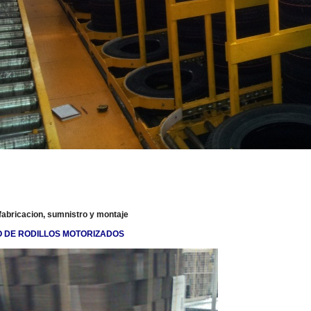
 fabricacion, sumnistro y montaje
O DE RODILLOS MOTORIZADOS