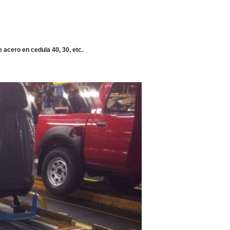
e acero en cedula 40, 30, etc.